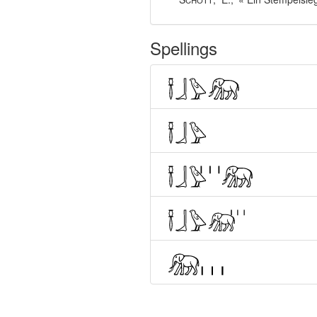
Spellings