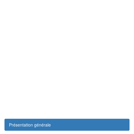
Présentation générale