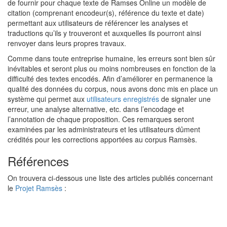
de fournir pour chaque texte de Ramses Online un modèle de
citation (comprenant encodeur(s), référence du texte et date)
permettant aux utilisateurs de référencer les analyses et
traductions qu’ils y trouveront et auxquelles ils pourront ainsi
renvoyer dans leurs propres travaux.
Comme dans toute entreprise humaine, les erreurs sont bien sûr
inévitables et seront plus ou moins nombreuses en fonction de la
difficulté des textes encodés. Afin d’améliorer en permanence la
qualité des données du corpus, nous avons donc mis en place un
système qui permet aux
utilisateurs enregistrés
de signaler une
erreur, une analyse alternative, etc. dans l’encodage et
l’annotation de chaque proposition. Ces remarques seront
examinées par les administrateurs et les utilisateurs dûment
crédités pour les corrections apportées au corpus Ramsès.
Références
On trouvera ci-dessous une liste des articles publiés concernant
le
Projet Ramsès
: