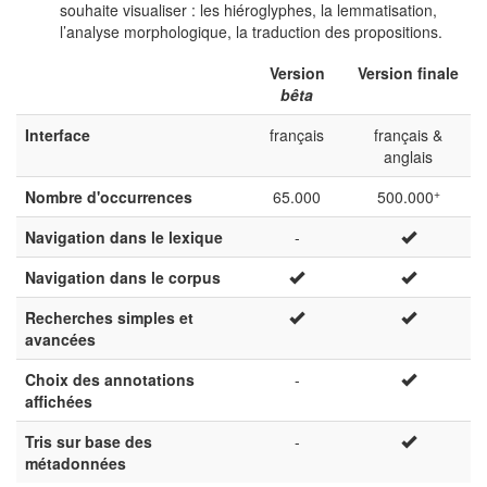
souhaite visualiser : les hiéroglyphes, la lemmatisation,
l’analyse morphologique, la traduction des propositions.
Version
Version finale
bêta
Interface
français
français &
anglais
+
Nombre d'occurrences
65.000
500.000
Navigation dans le lexique
-
Navigation dans le corpus
Recherches simples et
avancées
Choix des annotations
-
affichées
Tris sur base des
-
métadonnées