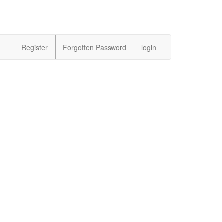
Register
Forgotten Password
login