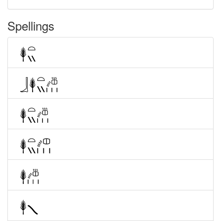
Spellings