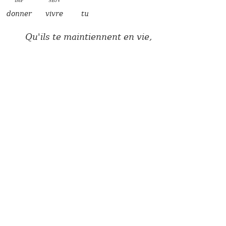
donner
vivre
tu
Qu'ils te maintiennent en vie,