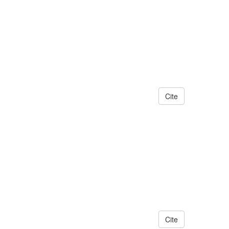
Cite
Cite